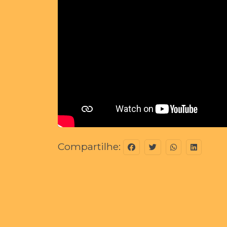
Compartilhe: