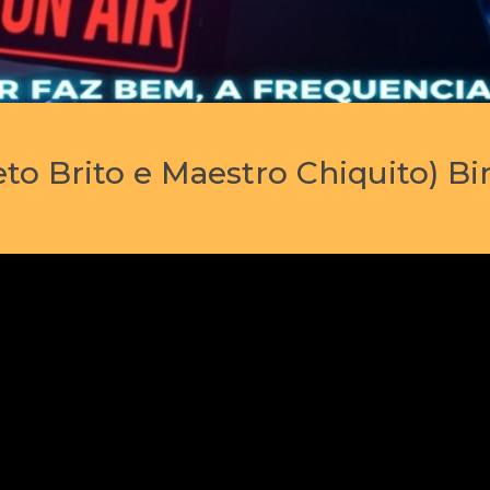
to Brito e Maestro Chiquito) Bi