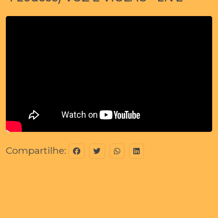
Compartilhe: