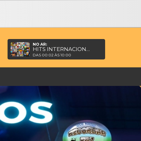
NO AR:
HITS INTERNACIONAIS DE TELE NOVELAS BRASILEIRAS
DAS 00:02 ÀS 10:00