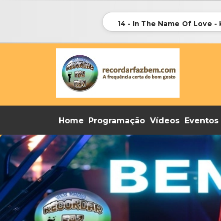
14 - In The Name Of Love -
Home
Programação
Vídeos
Eventos