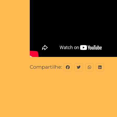
Compartilhe: