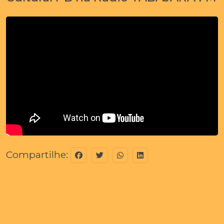
Compartilhe: