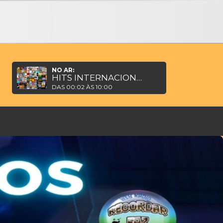
NO AR:
HITS INTERNACIONAIS DE TELE NOVELAS BRASILEIRAS
DAS 00:02 ÀS 10:00