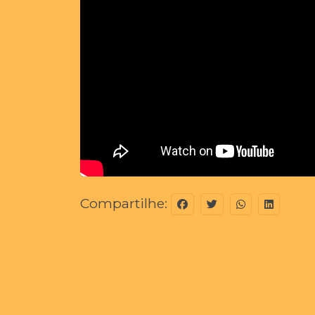
Compartilhe: